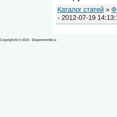
Каталог статей
»
Ф
- 2012-07-19 14:13:
Copyright All © 2020 - Eksperimentiki.ru