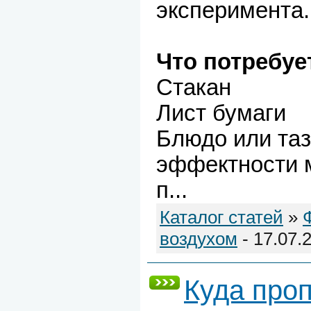
эксперимента.
Что потребуе
Стакан
Лист бумаги
Блюдо или таз
эффектности 
п
...
Каталог статей
»
воздухом
- 17.07.
Куда про