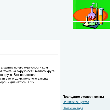
 катить но его окружности круг
я точка на окружности малого круга
о круга. Вот несложная
сти этого удивительного закона.
торой - диаметром в 15
...
Последние эксперименты
Понятие вещества
Цветы на воде