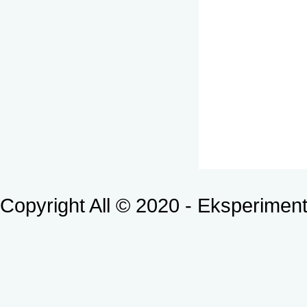
Copyright All © 2020 - Eksperimenti