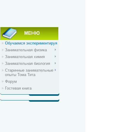
Обучаемся экспериментируя
Занимательная физика
Занимательная химия
Занимательная биология
Старинные занимательные
опыты Тома Тита
Форум
Гостевая книга